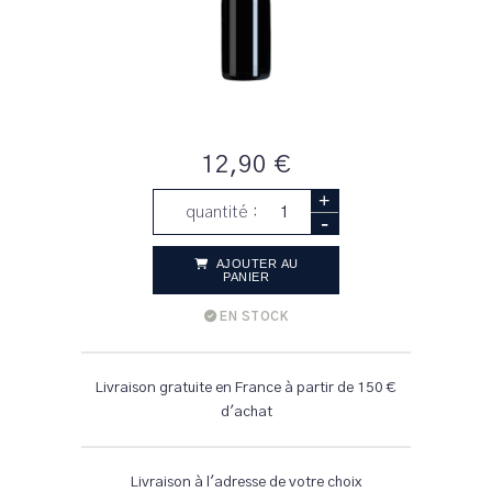
12,90 €
+
quantité :
-
AJOUTER AU
PANIER
EN STOCK
Livraison gratuite en France à partir de 150 €
d'achat
Livraison à l'adresse de votre choix