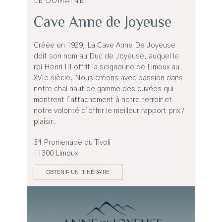
LE DOMAINE
Cave Anne de Joyeuse
Créée en 1929, La Cave Anne De Joyeuse
doit son nom au Duc de Joyeuse, auquel le
roi Henri III offrit la seigneurie de Limoux au
XVIe siècle. Nous créons avec passion dans
notre chai haut de gamme des cuvées qui
montrent l’attachement à notre terroir et
notre volonté d’offrir le meilleur rapport prix /
plaisir.
34 Promenade du Tivoli
11300 Limoux
OBTENIR UN ITINÉRAIRE