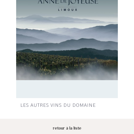
LES AUTRES VINS DU DOMAINE
retour à la liste