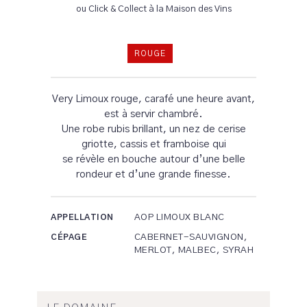
ou Click & Collect à la Maison des Vins
ROUGE
Very Limoux rouge, carafé une heure avant,
est à servir chambré.
Une robe rubis brillant, un nez de cerise
griotte, cassis et framboise qui
se révèle en bouche autour d’une belle
rondeur et d’une grande finesse.
AOP LIMOUX BLANC
APPELLATION
CABERNET-SAUVIGNON,
CÉPAGE
MERLOT, MALBEC, SYRAH