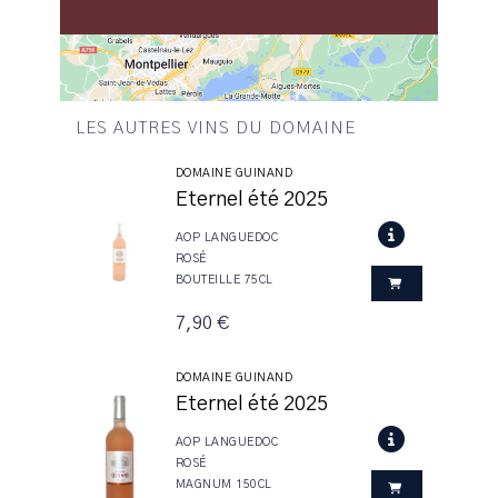
LES AUTRES VINS DU DOMAINE
DOMAINE GUINAND
Eternel été 2025
AOP LANGUEDOC
ROSÉ
BOUTEILLE 75CL
7,90 €
DOMAINE GUINAND
Eternel été 2025
AOP LANGUEDOC
ROSÉ
MAGNUM 150CL