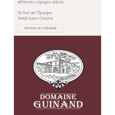
différents cépages utilisés.
36 Rue de l'Épargne
34400 Saint-Christol
OBTENIR UN ITINÉRAIRE