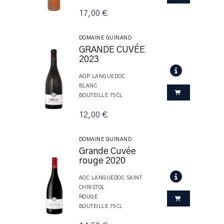
17,00 €
DOMAINE GUINAND
GRANDE CUVÉE
2023
AOP LANGUEDOC
BLANC
BOUTEILLE 75CL
12,00 €
DOMAINE GUINAND
Grande Cuvée
rouge 2020
AOC LANGUEDOC SAINT
CHRISTOL
ROUGE
BOUTEILLE 75CL