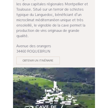
les deux capitales régionales Montpellier et
Toulouse. Situé sur un terroir de schistes
typique du Languedoc, bénéficiant d’un
microclimat méditerranéen unique et très
ensoleillé, le vignoble de la cave permet la
production de vins originaux de grande
qualité.
Avenue des orangers
34460 ROQUEBRUN
OBTENIR UN ITINÉRAIRE