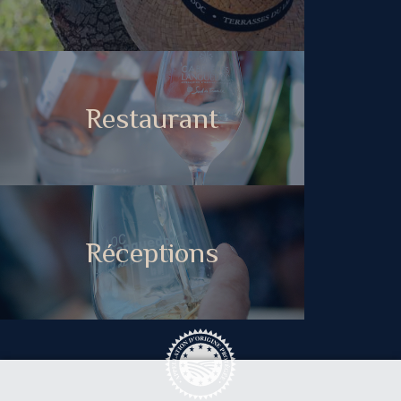
Restaurant
Réceptions