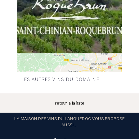
LES AUTRES VINS DU DOMAINE
retour à la liste
LA MAISON DES VINS DU LANGUEDOC VOUS PROPOSE
AUSSI...