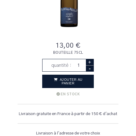
13,00 €
BOUTEILLE 75CL
+
quantité :
-
AJOUTER AU
PANIER
EN STOCK
Livraison gratuite en France à partir de 150 € d'achat
Livraison à l'adresse de votre choix