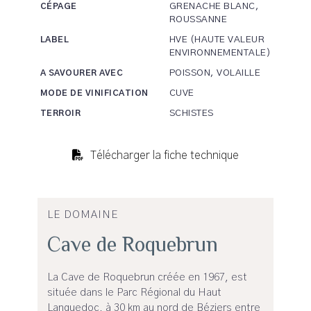
GRENACHE BLANC,
CÉPAGE
ROUSSANNE
HVE (HAUTE VALEUR
LABEL
ENVIRONNEMENTALE)
POISSON, VOLAILLE
A SAVOURER AVEC
CUVE
MODE DE VINIFICATION
SCHISTES
TERROIR
Télécharger la fiche technique
LE DOMAINE
Cave de Roquebrun
La Cave de Roquebrun créée en 1967, est
située dans le Parc Régional du Haut
Languedoc, à 30 km au nord de Béziers entre