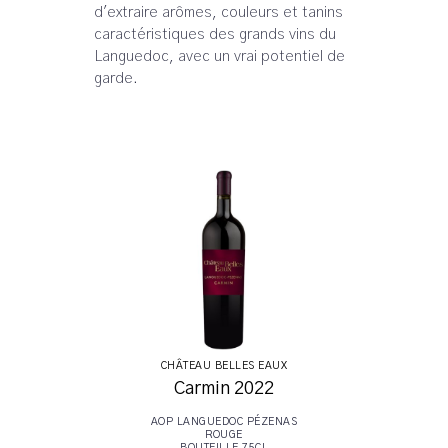
d'extraire arômes, couleurs et tanins
caractéristiques des grands vins du
Languedoc, avec un vrai potentiel de
garde.
CHÂTEAU BELLES EAUX
Carmin 2022
AOP LANGUEDOC PÉZENAS
ROUGE