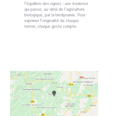
l’équilibre des vignes : une évidence
qui passe, au-delà de l’agriculture
biologique, par la biodynamie. Pour
exprimer l’originalité de chaque
terroir, chaque geste compte.