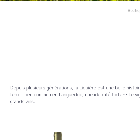
Boutiq
Depuis plusieurs générations, la Liquière est une belle histoi
terroir peu commun en Languedoc, une identité forte… Le vigno
grands vins.