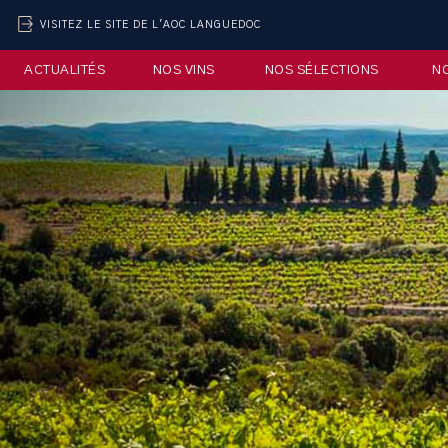
VISITEZ LE SITE DE L'AOC LANGUEDOC
ACTUALITÉS
NOS VINS
NOS SÉLECTIONS
N