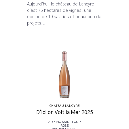
Aujourd'hui, le château de Lancyre
c'est 75 hectares de vignes, une
équipe de 10 salariés et beaucoup de
projets...
CHÂTEAU LANCYRE
D'Ici on Voit la Mer 2025
AOP PIC SAINT LOUP
ROSÉ