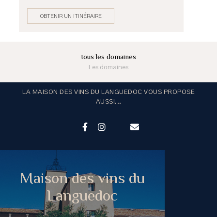
OBTENIR UN ITINÉRAIRE
tous les domaines
Les domaines
LA MAISON DES VINS DU LANGUEDOC VOUS PROPOSE
AUSSI...
Maison des vins du
Languedoc