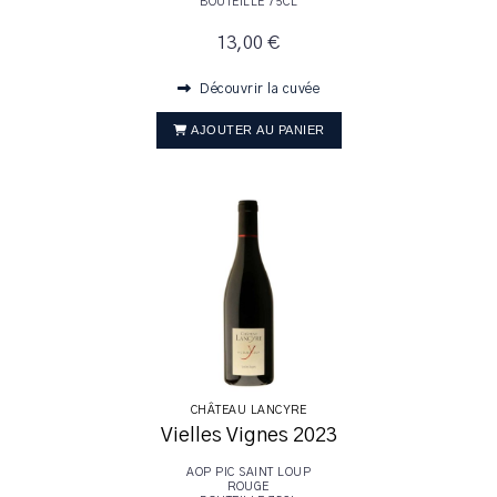
BOUTEILLE 75CL
13,00 €
Découvrir la cuvée
AJOUTER AU PANIER
CHÂTEAU LANCYRE
Vielles Vignes 2023
AOP PIC SAINT LOUP
ROUGE