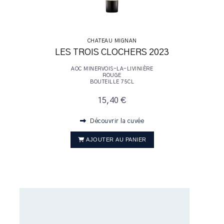
CHATEAU MIGNAN
LES TROIS CLOCHERS 2023
AOC MINERVOIS-LA-LIVINIÈRE
ROUGE
BOUTEILLE 75CL
15,40 €
Découvrir la cuvée
AJOUTER AU PANIER