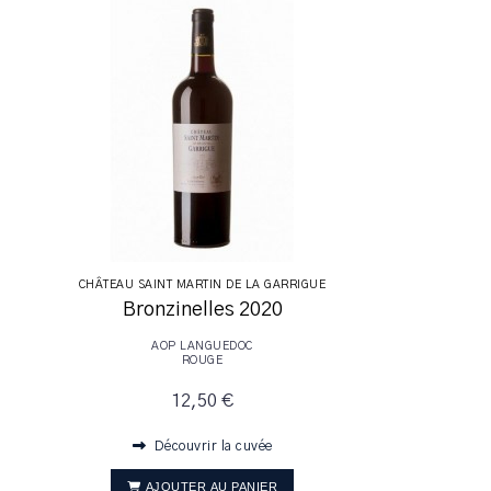
CHÂTEAU SAINT MARTIN DE LA GARRIGUE
Bronzinelles 2020
AOP LANGUEDOC
ROUGE
12,50 €
Découvrir la cuvée
AJOUTER AU PANIER