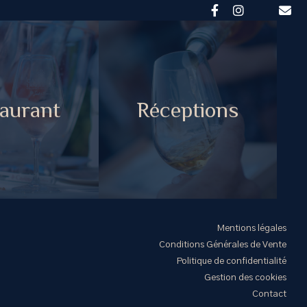
aurant
Réceptions
Mentions légales
Conditions Générales de Vente
Politique de confidentialité
Gestion des cookies
Contact