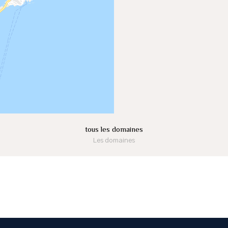
tous les domaines
Les domaines