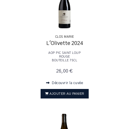
CLOS MARIE
L'Olivette 2024
AOP PIC SAINT LOUP
ROUGE
BOUTEILLE 75CL
26,00 €
Découvrir la cuvée
AJOUTER AU PANIER