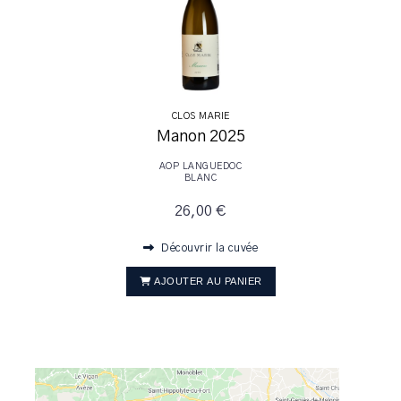
CLOS MARIE
Manon 2025
AOP LANGUEDOC
BLANC
26,00 €
Découvrir la cuvée
AJOUTER AU PANIER