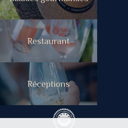
Restaurant
Réceptions