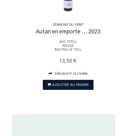
DOMAINE DU VENT
Autan en emporte ... 2023
AOC FITOU
ROUGE
BOUTEILLE 75CL
13,50 €
Découvrir la cuvée
AJOUTER AU PANIER