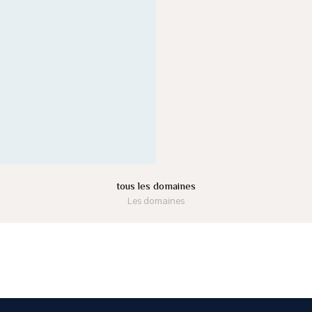
tous les domaines
Les domaines