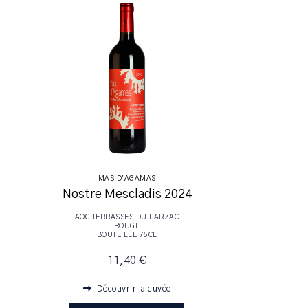
MAS D'AGAMAS
Nostre Mescladis 2024
AOC TERRASSES DU LARZAC
ROUGE
BOUTEILLE 75CL
11,40 €
Découvrir la cuvée