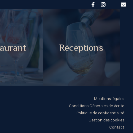
aurant
Réceptions
Mentions légales
Conditions Générales de Vente
Politique de confidentialité
Gestion des cookies
Contact