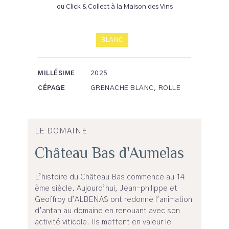
ou Click & Collect à la Maison des Vins
BLANC
2025
MILLÉSIME
GRENACHE BLANC, ROLLE
CÉPAGE
LE DOMAINE
Château Bas d'Aumelas
L’histoire du Château Bas commence au 14
ème siècle. Aujourd’hui, Jean-philippe et
Geoffroy d’ALBENAS ont redonné l’animation
d’antan au domaine en renouant avec son
activité viticole. Ils mettent en valeur le