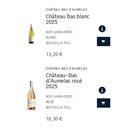
CHÂTEAU BAS D'AUMELAS
Château Bas blanc
2025
AOP LANGUEDOC
BLANC
BOUTEILLE 75CL
13,20 €
CHÂTEAU BAS D'AUMELAS
Château-Bas
d'Aumelas rosé
2025
AOP LANGUEDOC
ROSÉ
BOUTEILLE 75CL
10,30 €