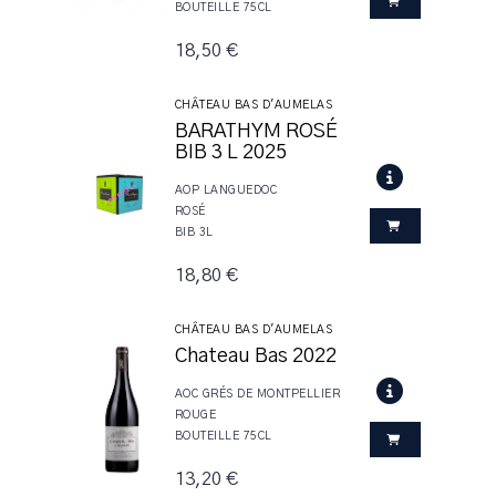
BOUTEILLE 75CL
18,50 €
CHÂTEAU BAS D'AUMELAS
BARATHYM ROSÉ
BIB 3 L 2025
AOP LANGUEDOC
ROSÉ
BIB 3L
18,80 €
CHÂTEAU BAS D'AUMELAS
Chateau Bas 2022
AOC GRÉS DE MONTPELLIER
ROUGE
BOUTEILLE 75CL
13,20 €