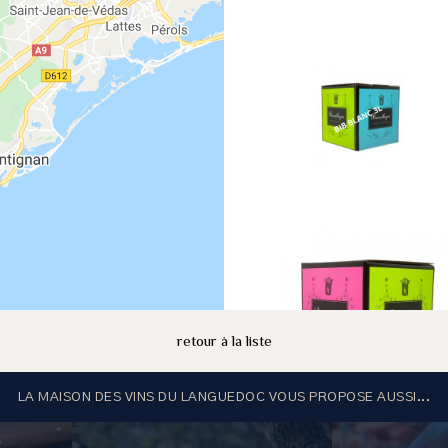
retour à la liste
LA MAISON DES VINS DU LANGUEDOC VOUS PROPOSE AUSSI...