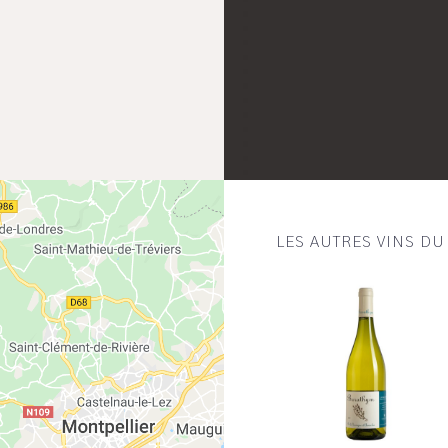
LES AUTRES VINS D