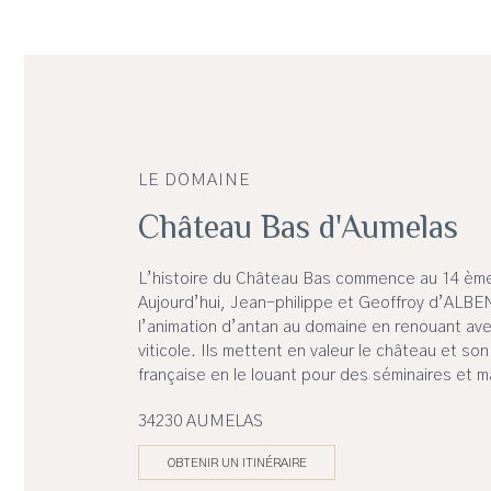
LE DOMAINE
Château Bas d'Aumelas
L’histoire du Château Bas commence au 14 ème
Aujourd’hui, Jean-philippe et Geoffroy d’ALB
l’animation d’antan au domaine en renouant ave
viticole. Ils mettent en valeur le château et son 
française en le louant pour des séminaires et m
34230 AUMELAS
OBTENIR UN ITINÉRAIRE