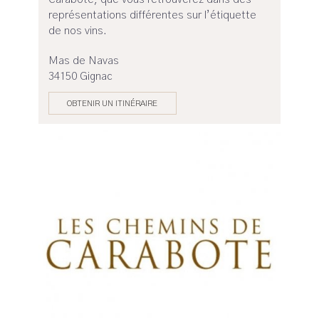
représentations différentes sur l’étiquette
de nos vins.
Mas de Navas
34150 Gignac
OBTENIR UN ITINÉRAIRE