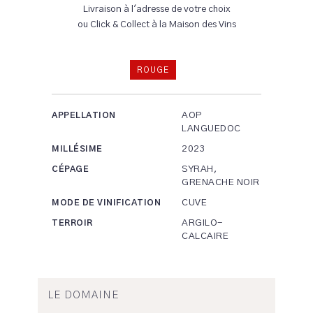
Livraison à l'adresse de votre choix
ou Click & Collect à la Maison des Vins
ROUGE
AOP
APPELLATION
LANGUEDOC
2023
MILLÉSIME
SYRAH,
CÉPAGE
GRENACHE NOIR
CUVE
MODE DE VINIFICATION
ARGILO-
TERROIR
CALCAIRE
LE DOMAINE