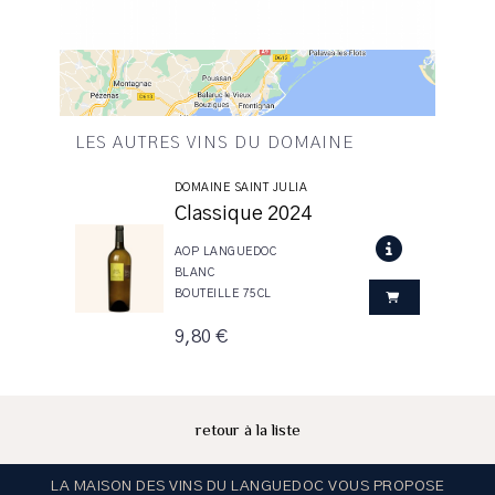
LES AUTRES VINS DU DOMAINE
DOMAINE SAINT JULIA
Classique 2024
AOP LANGUEDOC
BLANC
BOUTEILLE 75CL
9,80 €
retour à la liste
LA MAISON DES VINS DU LANGUEDOC VOUS PROPOSE