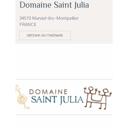
Domaine Saint Julia
34570 Murviel-lès-Montpellier
FRANCE
OBTENIR UN ITINÉRAIRE