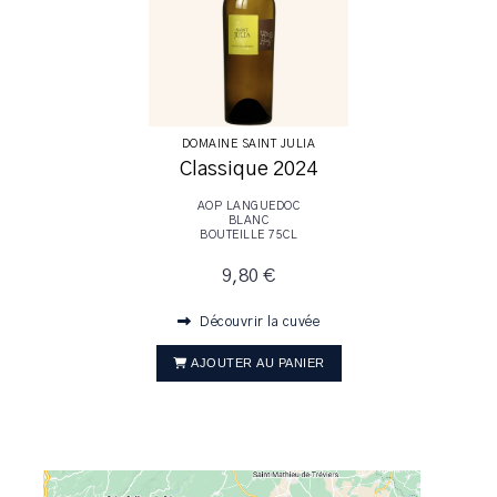
DOMAINE SAINT JULIA
Classique 2024
AOP LANGUEDOC
BLANC
BOUTEILLE 75CL
9,80 €
Découvrir la cuvée
AJOUTER AU PANIER