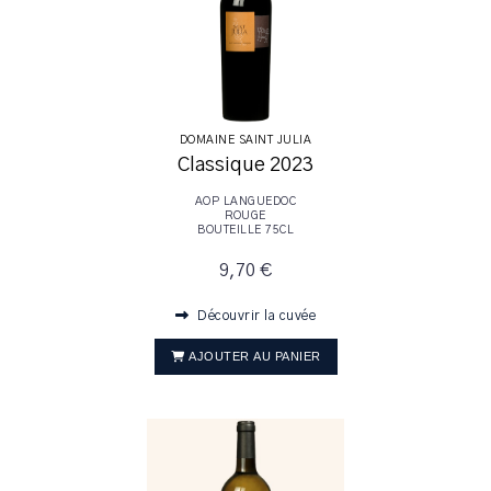
DOMAINE SAINT JULIA
Classique 2023
AOP LANGUEDOC
ROUGE
BOUTEILLE 75CL
9,70 €
Découvrir la cuvée
AJOUTER AU PANIER