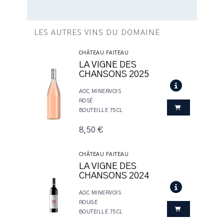
LES AUTRES VINS DU DOMAINE
CHÂTEAU FAITEAU
LA VIGNE DES
CHANSONS 2025
AOC MINERVOIS
ROSÉ
BOUTEILLE 75CL
8,50 €
CHÂTEAU FAITEAU
LA VIGNE DES
CHANSONS 2024
AOC MINERVOIS
ROUGE
BOUTEILLE 75CL