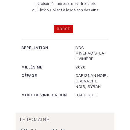
Livraison à l'adresse de votre choix
ou Click & Collect à la Maison des Vins
ROUGE
AOC
APPELLATION
MINERVOIS-LA-
LIVINIÈRE
2020
MILLÉSIME
CARIGNAN NOIR,
CÉPAGE
GRENACHE
NOIR, SYRAH
BARRIQUE
MODE DE VINIFICATION
LE DOMAINE