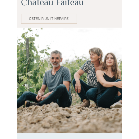
Château Faiteau
OBTENIR UN ITINÉRAIRE