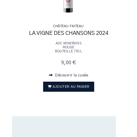
CHÂTEAU FAITEAU
LA VIGNE DES CHANSONS 2024
AOC MINERVOIS
ROUGE
BOUTEILLE 75CL
9,00 €
Découvrir la cuvée
AJOUTER AU PANIER