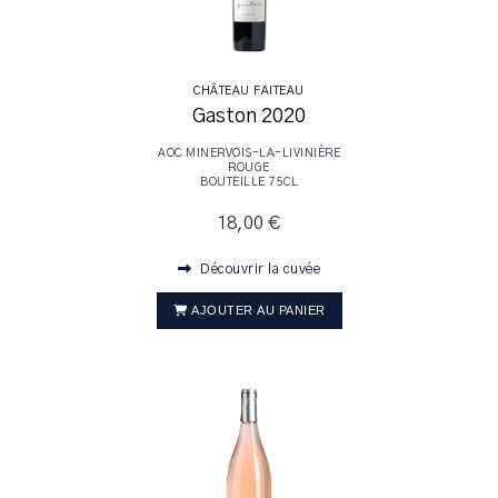
CHÂTEAU FAITEAU
Gaston 2020
AOC MINERVOIS-LA-LIVINIÈRE
ROUGE
BOUTEILLE 75CL
18,00 €
Découvrir la cuvée
AJOUTER AU PANIER