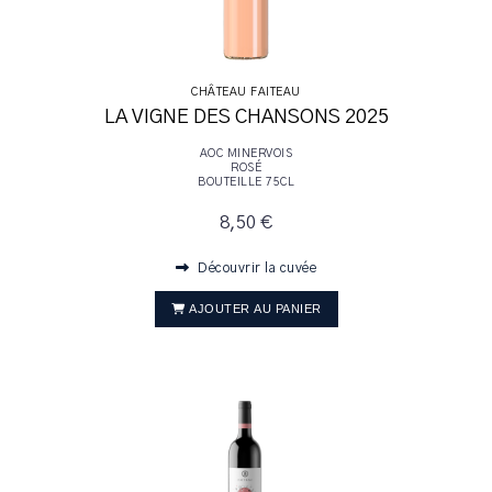
CHÂTEAU FAITEAU
LA VIGNE DES CHANSONS 2025
AOC MINERVOIS
ROSÉ
BOUTEILLE 75CL
8,50 €
Découvrir la cuvée
AJOUTER AU PANIER