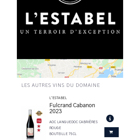
LES AUTRES VINS DU DOMAINE
L'ESTABEL
Fulcrand Cabanon
2023
AOC LANGUEDOC CABRIÈRES
ROUGE
BOUTEILLE 75CL