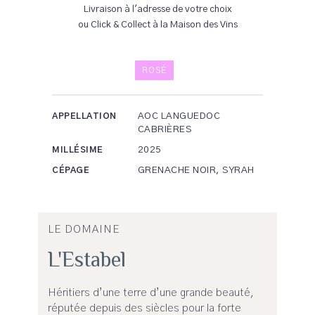
Livraison à l'adresse de votre choix
ou Click & Collect à la Maison des Vins
ROSÉ
AOC LANGUEDOC
APPELLATION
CABRIÈRES
2025
MILLÉSIME
GRENACHE NOIR, SYRAH
CÉPAGE
LE DOMAINE
L'Estabel
Héritiers d’une terre d’une grande beauté,
réputée depuis des siècles pour la forte