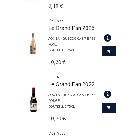
8,10 €
L'ESTABEL
Le Grand Pan 2025
AOC LANGUEDOC CABRIÈRES
ROSÉ
BOUTEILLE 75CL
10,30 €
L'ESTABEL
Le Grand Pan 2022
AOC LANGUEDOC CABRIÈRES
ROUGE
BOUTEILLE 75CL
10,30 €
L'ESTABEL