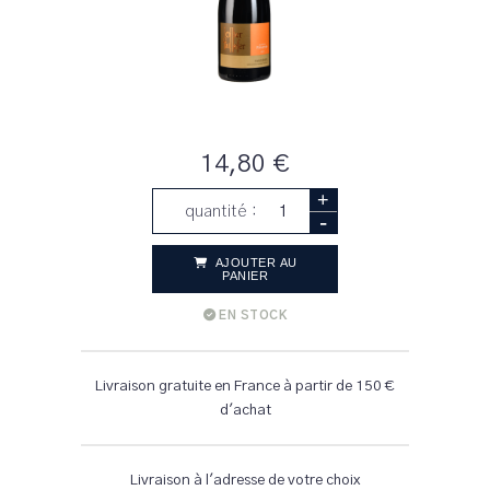
14,80 €
+
quantité :
-
AJOUTER AU
PANIER
EN STOCK
Livraison gratuite en France à partir de 150 €
d'achat
Livraison à l'adresse de votre choix