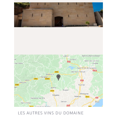
LES AUTRES VINS DU DOMAINE