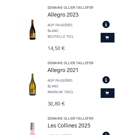
DOMAINE OLLIER TAILLEFER
Allegro 2023
AOP FAUGÈRES
BLANC
BOUTEILLE 75CL
14,50 €
DOMAINE OLLIER TAILLEFER
Allegro 2021
AOP FAUGÈRES
BLANC
MAGNUM 150CL
30,80 €
DOMAINE OLLIER TAILLEFER
Les Collines 2025