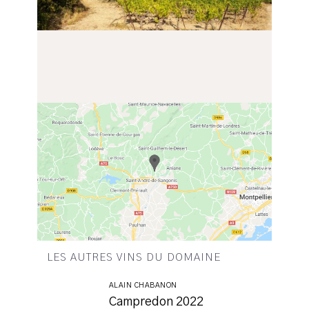
LES AUTRES VINS DU DOMAINE
ALAIN CHABANON
Campredon 2022