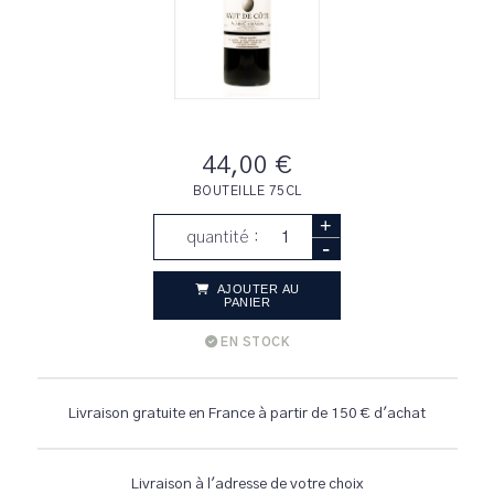
44,00 €
BOUTEILLE 75CL
+
quantité :
-
AJOUTER AU
PANIER
EN STOCK
Livraison gratuite en France à partir de 150 € d'achat
Livraison à l'adresse de votre choix