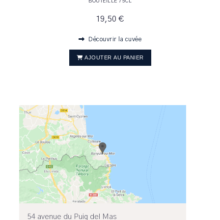
BOUTEILLE 75CL
19,50 €
Découvrir la cuvée
AJOUTER AU PANIER
54 avenue du Puig del Mas