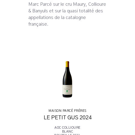
Marc Parcé sur le cru Maury, Collioure
& Banyuls et sur la quasi totalité des
appellations de la catalogne
française.
MAISON PARCÉ FRÉRES
LE PETIT GUS 2024
AOC COLLIOURE
BLANC