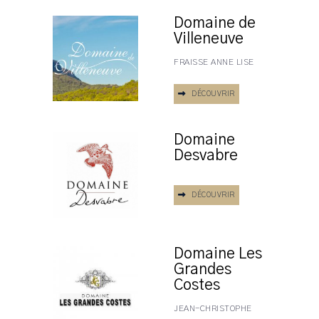
Domaine de
Villeneuve
FRAISSE ANNE LISE
DÉCOUVRIR
Domaine
Desvabre
DÉCOUVRIR
Domaine Les
Grandes
Costes
JEAN-CHRISTOPHE