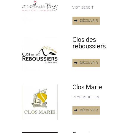
VIOT BENOIT
DÉCOUVRIR
Clos des
reboussiers
DÉCOUVRIR
Clos Marie
PEYRUS JULIEN
DÉCOUVRIR