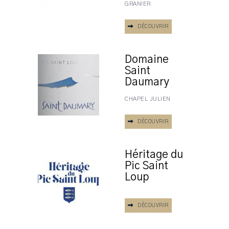
GRANIER
DÉCOUVRIR
Domaine
Saint
Daumary
CHAPEL JULIEN
DÉCOUVRIR
Héritage du
Pic Saint
Loup
DÉCOUVRIR