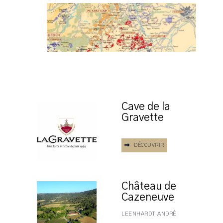
Cave de la
Gravette
DÉCOUVRIR
Château de
Cazeneuve
LEENHARDT ANDRÉ