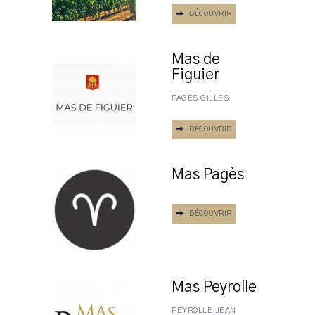
DÉCOUVRIR
Mas de
Figuier
PAGES GILLES
DÉCOUVRIR
Mas Pagès
DÉCOUVRIR
Mas Peyrolle
PEYROLLE JEAN