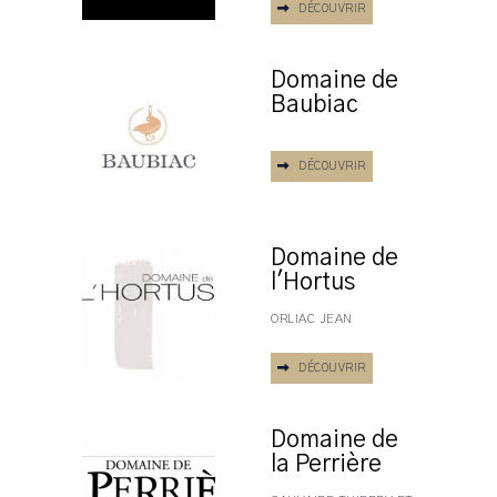
DÉCOUVRIR
Domaine de
Baubiac
DÉCOUVRIR
Domaine de
l'Hortus
ORLIAC JEAN
DÉCOUVRIR
Domaine de
la Perrière